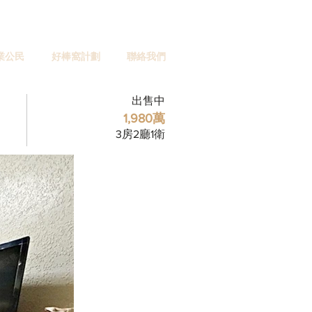
業公民
好棒窩計劃
聯絡我們
出售中
1,980萬
3房2廳1衛